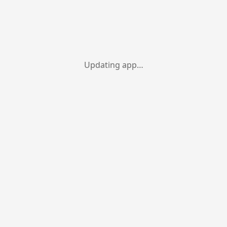
Updating app…